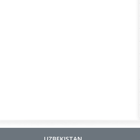
UZBEKISTAN