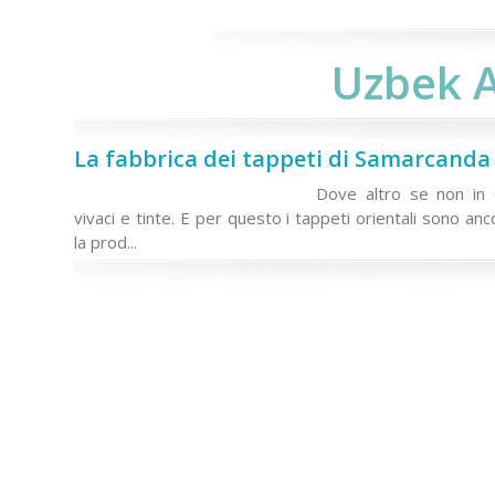
Uzbek A
La fabbrica dei tappeti di Samarcanda
Dove altro se non in 
vivaci e tinte. E per questo i tappeti orientali sono 
la prod...