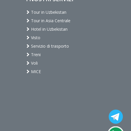
Tour in Uzbekistan
Tour in Asia Centrale
Hotel in Uzbekistan
Visto
Servizio di trasporto
Treni
Voli
MICE