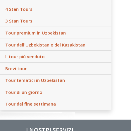
4 Stan Tours
3 Stan Tours
Tour premium in Uzbekistan
Tour dell'Uzbekistan e del Kazakistan
Il tour più venduto
Brevi tour
Tour tematici in Uzbekistan
Tour di un giorno
Tour del fine settimana
I NOSTRI SERVIZI