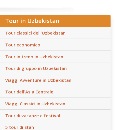
Tour in Uzbekistan
Tour classici dell'Uzbekistan
Tour economico
Tour in treno in Uzbekistan
Tour di gruppo in Uzbekistan
Viaggi Avventure in Uzbekistan
Tour dell'Asia Centrale
Viaggi Classici in Uzbekistan
Tour di vacanze e festival
5 tour di Stan