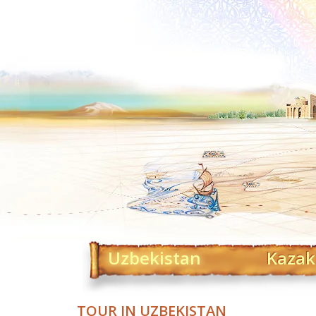
Uzbekistan
Kazak
TOUR IN UZBEKISTAN