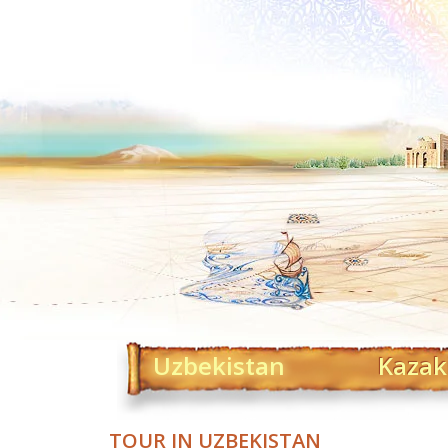
Uzbekistan
Kazak
TOUR IN UZBEKISTAN