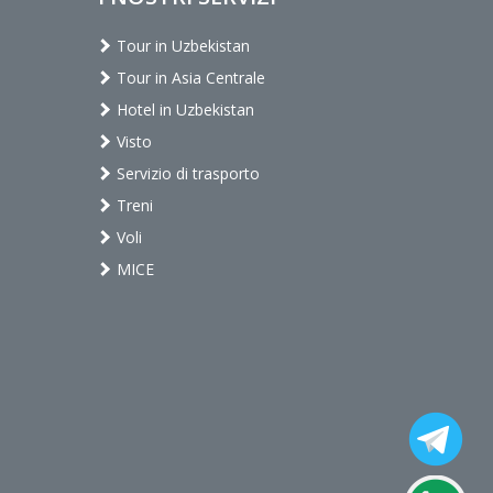
Tour in Uzbekistan
Tour in Asia Centrale
Hotel in Uzbekistan
Visto
Servizio di trasporto
Treni
Voli
MICE