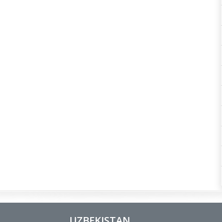
UZBEKISTAN