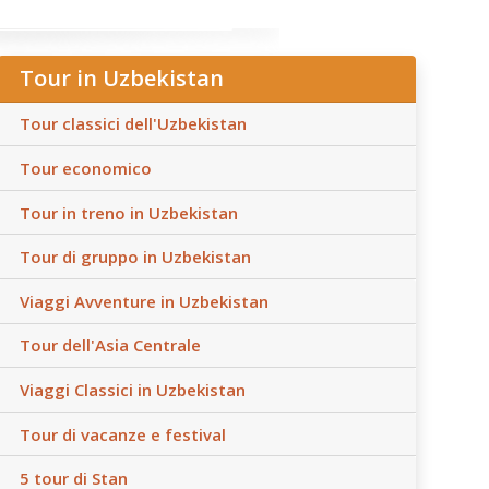
Tour in Uzbekistan
Tour classici dell'Uzbekistan
Tour economico
Tour in treno in Uzbekistan
Tour di gruppo in Uzbekistan
Viaggi Avventure in Uzbekistan
Tour dell'Asia Centrale
Viaggi Classici in Uzbekistan
Tour di vacanze e festival
5 tour di Stan