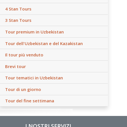
4 Stan Tours
3 Stan Tours
Tour premium in Uzbekistan
Tour dell'Uzbekistan e del Kazakistan
Il tour più venduto
Brevi tour
Tour tematici in Uzbekistan
Tour di un giorno
Tour del fine settimana
I NOSTRI SERVIZI