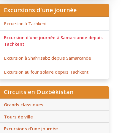
Excursions d'une journée
Excursion à Tachkent
Excursion d'une journée à Samarcande depuis
Tachkent
Excursion à Shahrisabz depuis Samarcande
Excursion au four solaire depuis Tachkent
Circuits en Ouzbékistan
Grands classiques
Tours de ville
Excursions d'une journée