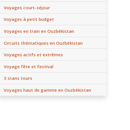
Voyages court-séjour
Voyages à petit budget
Voyages en train en Ouzbékistan
Circuits thématiques en Ouzbékistan
Voyages actifs et extrêmes
Voyage fête et festival
3 stans tours
Voyages haut de gamme en Ouzbékistan