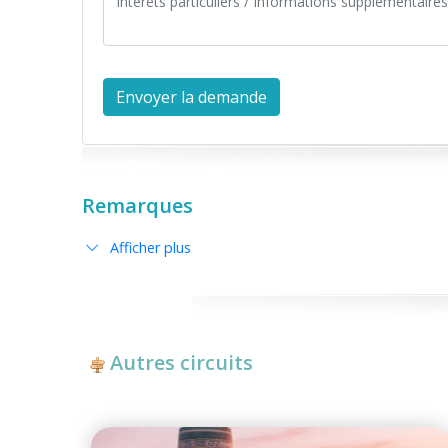
Remarques
Afficher plus
Autres circuits