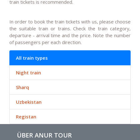
train tickets is recommended.
In order to book the train tickets with us, please choose
the suitable train or trains. Check the train category,
departure - arrival time and the price. Note the number
of passengers per each direction.
All train types
Night train
Sharq
Uzbekistan
Registan
ÜBER ANUR TOUR