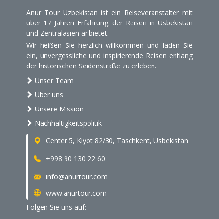
Anur Tour Uzbekistan ist ein Reiseveranstalter mit
über 17 Jahren Erfahrung, der Reisen in Usbekistan
und Zentralasien anbietet.
Wir heißen Sie herzlich willkommen und laden Sie
ein, unvergessliche und inspirierende Reisen entlang
der historischen Seidenstraße zu erleben.
Unser Team
Über uns
Unsere Mission
Nachhaltigkeitspolitik
Center 5, Kiyot 82/30, Taschkent, Usbekistan
+998 90 130 22 60
info@anurtour.com
www.anurtour.com
Folgen Sie uns auf: