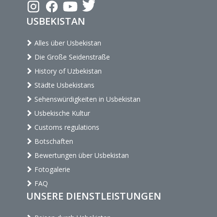
USBEKISTAN
Alles über Usbekistan
Die Große Seidenstraße
History of Uzbekistan
Städte Usbekistans
Sehenswürdigkeiten in Usbekistan
Usbekische Kultur
Customs regulations
Botschaften
Bewertungen über Usbekistan
Fotogalerie
FAQ
UNSERE DIENSTLEISTUNGEN