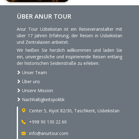
ÜBER ANUR TOUR
Anur Tour Uzbekistan ist ein Reiseveranstalter mit
über 17 Jahren Erfahrung, der Reisen in Usbekistan
und Zentralasien anbietet.
Wir heißen Sie herzlich willkommen und laden Sie
ein, unvergessliche und inspirierende Reisen entlang
der historischen Seidenstraße zu erleben.
Unser Team
Über uns
Unsere Mission
Nachhaltigkeitspolitik
Center 5, Kiyot 82/30, Taschkent, Usbekistan
+998 90 130 22 60
info@anurtour.com