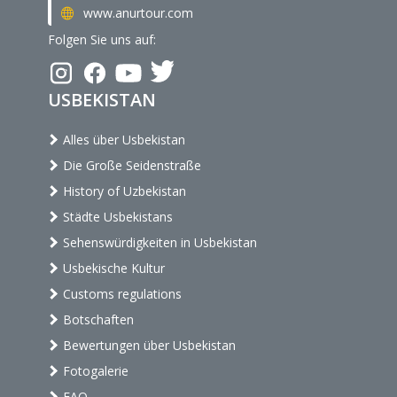
www.anurtour.com
Folgen Sie uns auf:
USBEKISTAN
Alles über Usbekistan
Die Große Seidenstraße
History of Uzbekistan
Städte Usbekistans
Sehenswürdigkeiten in Usbekistan
Usbekische Kultur
Customs regulations
Botschaften
Bewertungen über Usbekistan
Fotogalerie
FAQ