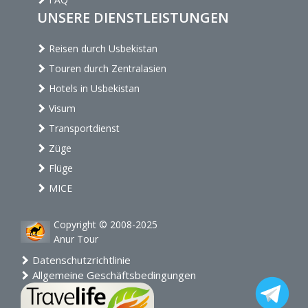
UNSERE DIENSTLEISTUNGEN
Reisen durch Usbekistan
Touren durch Zentralasien
Hotels in Usbekistan
Visum
Transportdienst
Züge
Flüge
MICE
Copyright © 2008-2025
Anur Tour
Datenschutzrichtlinie
Allgemeine Geschäftsbedingungen