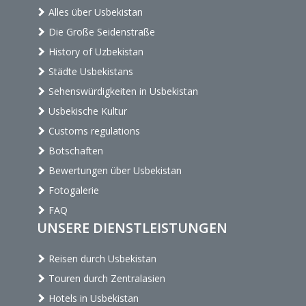
Alles über Usbekistan
Die Große Seidenstraße
History of Uzbekistan
Städte Usbekistans
Sehenswürdigkeiten in Usbekistan
Usbekische Kultur
Customs regulations
Botschaften
Bewertungen über Usbekistan
Fotogalerie
FAQ
UNSERE DIENSTLEISTUNGEN
Reisen durch Usbekistan
Touren durch Zentralasien
Hotels in Usbekistan