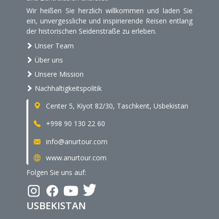
Wir heißen Sie herzlich willkommen und laden Sie
ein, unvergessliche und inspirierende Reisen entlang
der historischen Seidenstraße zu erleben.
Unser Team
Über uns
Unsere Mission
Nachhaltigkeitspolitik
Center 5, Kiyot 82/30, Taschkent, Usbekistan
+998 90 130 22 60
info@anurtour.com
www.anurtour.com
Folgen Sie uns auf:
USBEKISTAN