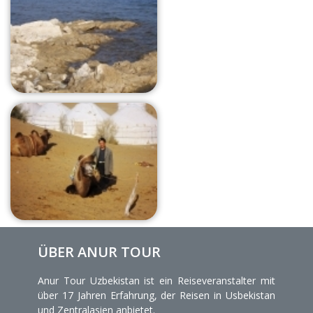
ÜBER ANUR TOUR
Anur Tour Uzbekistan ist ein Reiseveranstalter mit
über 17 Jahren Erfahrung, der Reisen in Usbekistan
und Zentralasien anbietet.