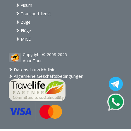
Visum
Transportdienst
Züge
Flüge
MICE
Copyright © 2008-2025
Anur Tour
Datenschutzrichtlinie
Allgemeine Geschäftsbedingungen