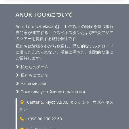
ANUR TOURについて
Anur Tour Uzbekistanは、15年以上の経験を持つ旅行
専門家が運営する、ウズベキスタンおよび中央アジア
のツアーを提供する旅行会社です。
私たちは皆様を心から歓迎し、歴史的なシルクロード
に沿った忘れられない、活気に満ちた、刺激的な旅に
ご招待します。
私たちのチーム
私たちについて
Наша миссия
Политика устойчивого развития
Center 5, Kiyot 82/30, タシケント, ウズベキス
タン
+998 90 130 22 60