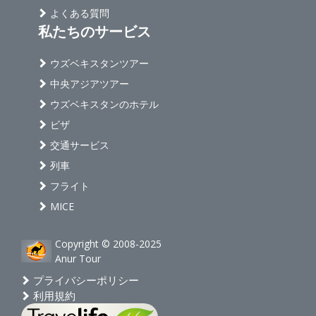
よくある質問
私たちのサービス
ウズベキスタンツアー
中央アジアツアー
ウズベキスタンのホテル
ビザ
交通サービス
列車
フライト
MICE
Copyright © 2008-2025
Anur Tour
プライバシーポリシー
利用規約