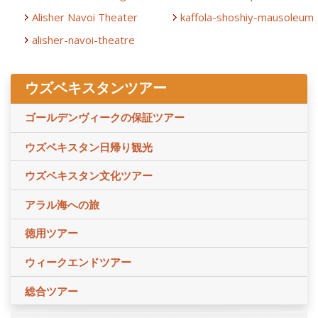
Alisher Navoi Theater
kaffola-shoshiy-mausoleum
alisher-navoi-theatre
ウズベキスタンツアー
ゴールデンヴィークの保証ツアー
ウズベキスタン日帰り観光
ウズベキスタン文化ツアー
アラル海への旅
徳用ツアー
ウィークエンドツアー
総合ツアー