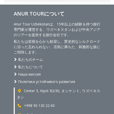
ANUR TOURについて
Anur Tour Uzbekistanは、15年以上の経験を持つ旅行
専門家が運営する、ウズベキスタンおよび中央アジア
のツアーを提供する旅行会社です。
私たちは皆様を心から歓迎し、歴史的なシルクロード
に沿った忘れられない、活気に満ちた、刺激的な旅に
ご招待します。
私たちのチーム
私たちについて
Наша миссия
Политика устойчивого развития
Center 5, Kiyot 82/30, タシケント, ウズベキス
タン
+998 90 130 22 60