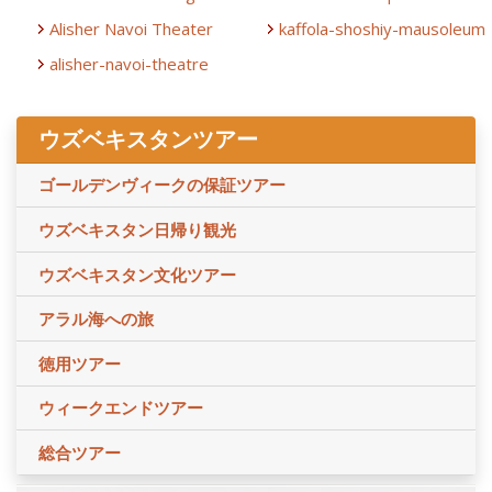
Alisher Navoi Theater
kaffola-shoshiy-mausoleum
alisher-navoi-theatre
ウズベキスタンツアー
ゴールデンヴィークの保証ツアー
ウズベキスタン日帰り観光
ウズベキスタン文化ツアー
アラル海への旅
徳用ツアー
ウィークエンドツアー
総合ツアー