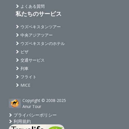
よくある質問
私たちのサービス
ウズベキスタンツアー
中央アジアツアー
ウズベキスタンのホテル
ビザ
交通サービス
列車
フライト
MICE
Copyright © 2008-2025
Anur Tour
プライバシーポリシー
利用規約