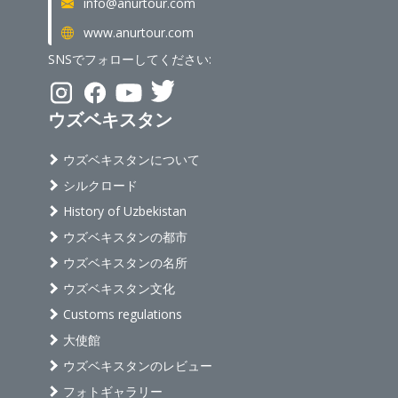
info@anurtour.com
www.anurtour.com
SNSでフォローしてください:
ウズベキスタン
ウズベキスタンについて
シルクロード
History of Uzbekistan
ウズベキスタンの都市
ウズベキスタンの名所
ウズベキスタン文化
Customs regulations
大使館
ウズベキスタンのレビュー
フォトギャラリー