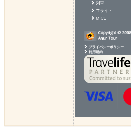
列車
フライト
MICE
Copyright © 200
Anur Tour
プライバシーポリシー
利用規約