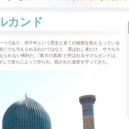
ルカンド
一つであり、何千年という歴史と多くの秘密を抱えもっている
誰にでも与えられるわけではなく、選ばれし者だけ、サマルカ
えられない権利だ。“東方の真珠”と呼ばれるサマルカンドは、
そして彼らによって作られ、残された遺産を守ってきた。