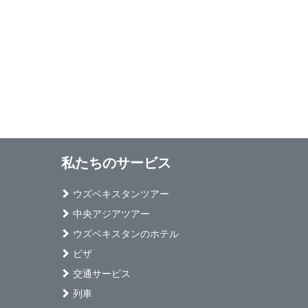
私たちのサービス
ウズベキスタンツアー
中央アジアツアー
ウズベキスタンのホテル
ビザ
交通サービス
列車