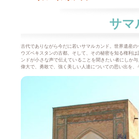
サマ
古代でありながら今だに若いサマルカンド。世界遺産の
ウズベキスタンの古都。そして、その秘密を知る権利は
ンドが小さな声で伝えていることを聞きたい者にしか与
偉大で、勇敢で、強く美しい人達についての思い出を、