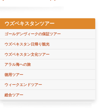
ウズベキスタンツアー
ゴールデンヴィークの保証ツアー
ウズベキスタン日帰り観光
ウズベキスタン文化ツアー
アラル海への旅
徳用ツアー
ウィークエンドツアー
総合ツアー