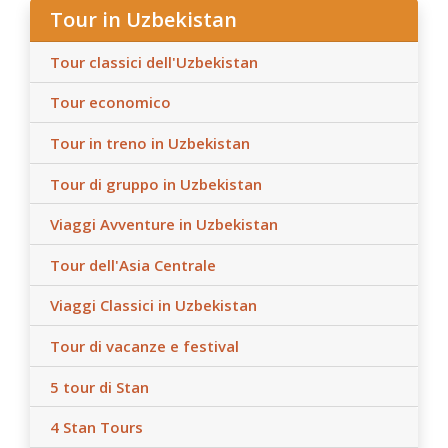
Tour in Uzbekistan
Tour classici dell'Uzbekistan
Tour economico
Tour in treno in Uzbekistan
Tour di gruppo in Uzbekistan
Viaggi Avventure in Uzbekistan
Tour dell'Asia Centrale
Viaggi Classici in Uzbekistan
Tour di vacanze e festival
5 tour di Stan
4 Stan Tours