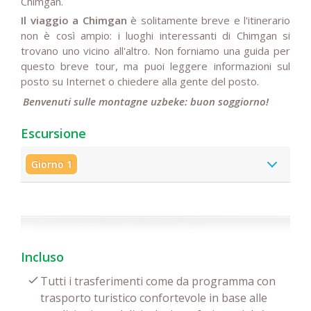
Chimgan.
Il viaggio a Chimgan
è solitamente breve e l'itinerario
non è così ampio: i luoghi interessanti di Chimgan si
trovano uno vicino all'altro. Non forniamo una guida per
questo breve tour, ma puoi leggere informazioni sul
posto su Internet o chiedere alla gente del posto.
Benvenuti sulle montagne uzbeke: buon soggiorno!
Escursione
Giorno 1
Incluso
Tutti i trasferimenti come da programma con
trasporto turistico confortevole in base alle