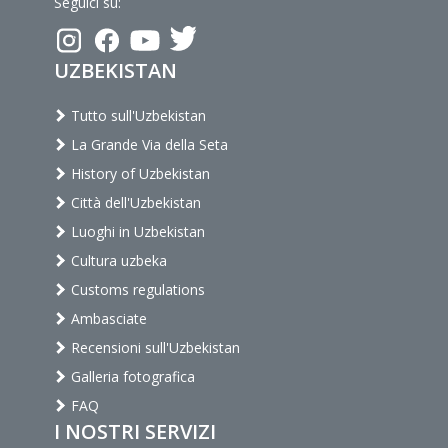
Seguici su:
UZBEKISTAN
Tutto sull'Uzbekistan
La Grande Via della Seta
History of Uzbekistan
Città dell'Uzbekistan
Luoghi in Uzbekistan
Cultura uzbeka
Customs regulations
Ambasciate
Recensioni sull'Uzbekistan
Galleria fotografica
FAQ
I NOSTRI SERVIZI