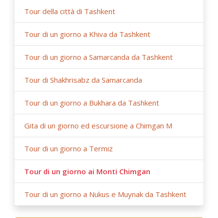
Tour della città di Tashkent
Tour di un giorno a Khiva da Tashkent
Tour di un giorno a Samarcanda da Tashkent
Tour di Shakhrisabz da Samarcanda
Tour di un giorno a Bukhara da Tashkent
Gita di un giorno ed escursione a Chimgan M
Tour di un giorno a Termiz
Tour di un giorno ai Monti Chimgan
Tour di un giorno a Nukus e Muynak da Tashkent