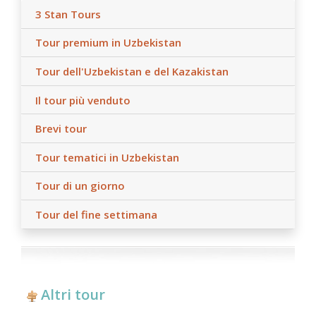
3 Stan Tours
Tour premium in Uzbekistan
Tour dell'Uzbekistan e del Kazakistan
Il tour più venduto
Brevi tour
Tour tematici in Uzbekistan
Tour di un giorno
Tour del fine settimana
Altri tour