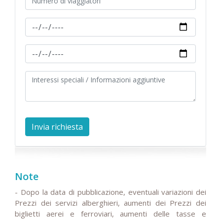
Note
- Dopo la data di pubblicazione, eventuali variazioni dei
Prezzi dei servizi alberghieri, aumenti dei Prezzi dei
biglietti aerei e ferroviari, aumenti delle tasse e