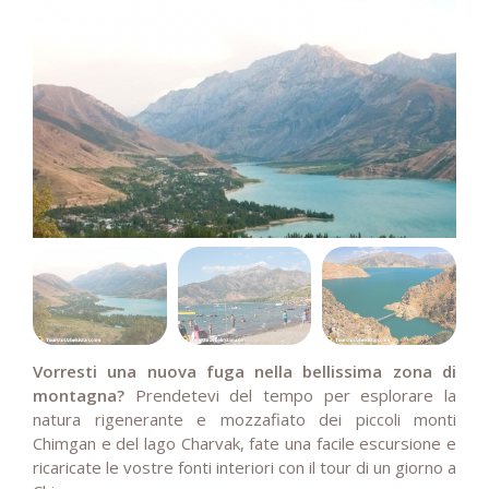
Vorresti una nuova fuga nella bellissima zona di
montagna?
Prendetevi del tempo per esplorare la
natura rigenerante e mozzafiato dei piccoli monti
Chimgan e del lago Charvak, fate una facile escursione e
ricaricate le vostre fonti interiori con il tour di un giorno a