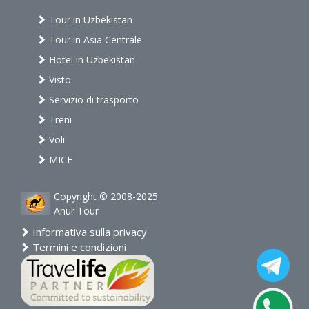
Tour in Uzbekistan
Tour in Asia Centrale
Hotel in Uzbekistan
Visto
Servizio di trasporto
Treni
Voli
MICE
Copyright © 2008-2025
Anur Tour
Informativa sulla privacy
Termini e condizioni