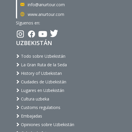
info@anurtour.com
www.anurtour.com
Síguenos en:
UZBEKISTÁN
Todo sobre Uzbekistán
La Gran Ruta de la Seda
History of Uzbekistan
Ciudades de Uzbekistán
Lugares en Uzbekistán
Cultura uzbeka
Customs regulations
Embajadas
Opiniones sobre Uzbekistán