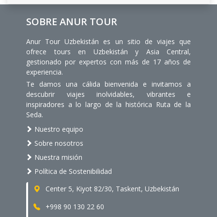
SOBRE ANUR TOUR
Anur Tour Uzbekistán es un sitio de viajes que
ofrece tours en Uzbekistán y Asia Central,
gestionado por expertos con más de 17 años de
experiencia.
Te damos una cálida bienvenida e invitamos a
descubrir viajes inolvidables, vibrantes e
inspiradores a lo largo de la histórica Ruta de la
Seda.
Nuestro equipo
Sobre nosotros
Nuestra misión
Política de Sostenibilidad
Center 5, Kiyot 82/30, Taskent, Uzbekistán
+998 90 130 22 60