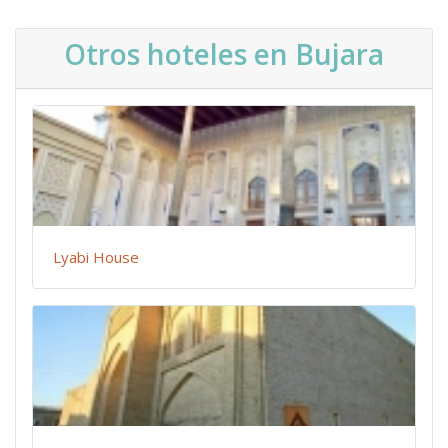
Otros hoteles en Bujara
Lyabi House