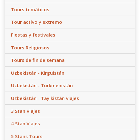
Tours temàticos
Tour activo y extremo
Fiestas y festivales
Tours Religiosos
Tours de fin de semana
Uzbekistán - Kirguistán
Uzbekistán - Turkmenistán
Uzbekistán - Tayikistán viajes
3 Stan Viajes
4 Stan Viajes
5 Stans Tours