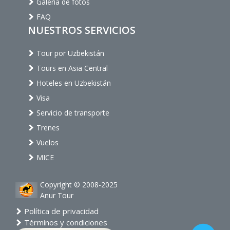
Galería de fotos
FAQ
NUESTROS SERVICIOS
Tour por Uzbekistán
Tours en Asia Central
Hoteles en Uzbekistán
Visa
Servicio de transporte
Trenes
Vuelos
MICE
Copyright © 2008-2025
Anur Tour
Política de privacidad
Términos y condiciones