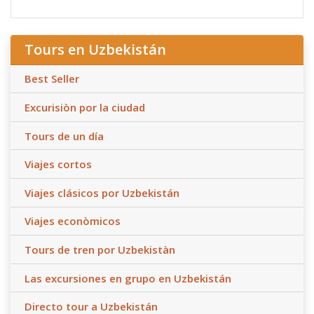
Tours en Uzbekistán
Best Seller
Excurisiòn por la ciudad
Tours de un día
Viajes cortos
Viajes clásicos por Uzbekistán
Viajes econòmicos
Tours de tren por Uzbekistàn
Las excursiones en grupo en Uzbekistán
Directo tour a Uzbekistán