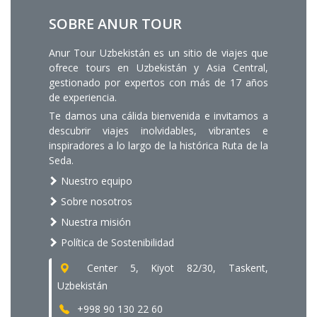
SOBRE ANUR TOUR
Anur Tour Uzbekistán es un sitio de viajes que
ofrece tours en Uzbekistán y Asia Central,
gestionado por expertos con más de 17 años
de experiencia.
Te damos una cálida bienvenida e invitamos a
descubrir viajes inolvidables, vibrantes e
inspiradores a lo largo de la histórica Ruta de la
Seda.
Nuestro equipo
Sobre nosotros
Nuestra misión
Política de Sostenibilidad
Center 5, Kiyot 82/30, Taskent,
Uzbekistán
+998 90 130 22 60