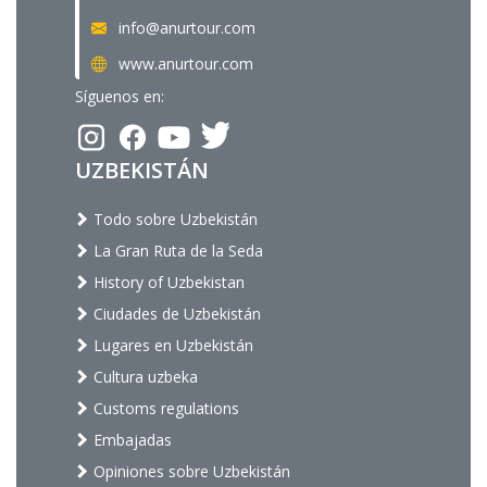
info@anurtour.com
www.anurtour.com
Síguenos en:
UZBEKISTÁN
Todo sobre Uzbekistán
La Gran Ruta de la Seda
History of Uzbekistan
Ciudades de Uzbekistán
Lugares en Uzbekistán
Cultura uzbeka
Customs regulations
Embajadas
Opiniones sobre Uzbekistán