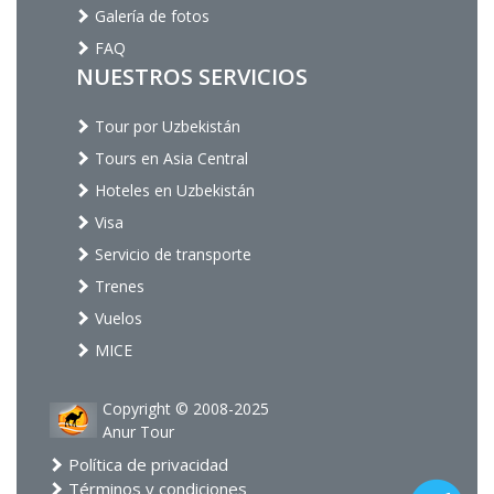
Galería de fotos
FAQ
NUESTROS SERVICIOS
Tour por Uzbekistán
Tours en Asia Central
Hoteles en Uzbekistán
Visa
Servicio de transporte
Trenes
Vuelos
MICE
Copyright © 2008-2025
Anur Tour
Política de privacidad
Términos y condiciones